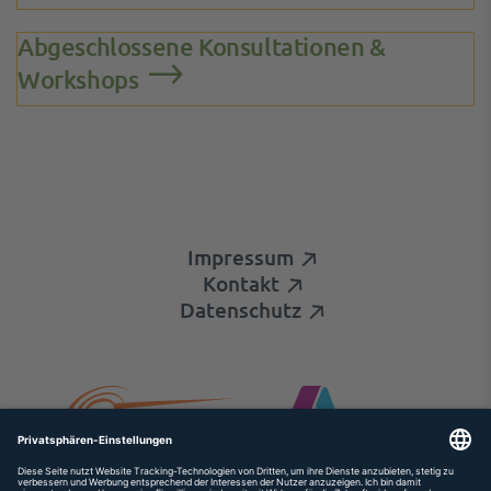
Abgeschlossene Konsultationen &
Workshops
Impressum
Kontakt
Datenschutz