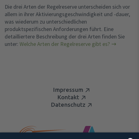
Die drei Arten der Regelreserve unterscheiden sich vor
allem in ihrer Aktivierungsgeschwindigkeit und -dauer,
was wiederum zu unterschiedlichen
produktspezifischen Anforderungen führt. Eine
detailliertere Beschreibung der drei Arten finden Sie
unter:
Welche Arten der Regelreserve gibt es?
Impressum
Kontakt
Datenschutz