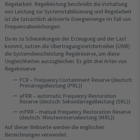
Regelarbeit. Regelleistung beschreibt die Vorhaltung
von Leistung zur Systemstabilisierung und Regelarbeit
ist die tatsächlich aktivierte Energiemenge im Fall von
Frequenzabweichungen.
Da es zu Schwankungen der Erzeugung und der Last
kommt, nutzen die Übertragungsnetzbetreiber (ÜNB)
die Systemdienstleistung Regelreserve, um diese
Ungleichheiten auszugleichen. Es gibt drei Arten von
Regelreserve:
FCR – Frequency Containment Reserve (deutsch:
Primärregelleistung (PRL))
aFRR – automatic Frequency Restoration
Reserve (deutsch: Sekundärregelleistung (SRL))
mFRR – manual Frequency Restoration Reserve
(deutsch: Minutenreserveleistung (MRL))
Auf dieser Webseite werden die englischen
Bezeichnungen verwendet.