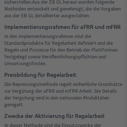
sicherstellen.Aus der EB GL heraus wurden folgende
Methoden entwickelt und genehmigt, die die Vorgaben
aus der EB GL detaillierter ausgestalten:
Implementierungsrahmen für aFRR und mFRR
In den Implementierungsrahmen sind die
Standardprodukte für Regelarbeit definiert und die
Regeln und Prozesse für den Betrieb der Plattformen
festgelegt sowie Veröffentlichungspflichten und
Umsetzungsfristen.
Preisbildung für Regelarbeit
Die Bepreisungsmethode regelt einheitliche Grundsätze
zur Vergütung der aFRR und mFRR Arbeit. Die Details
der Vergütung sind in den nationalen Modalitäten
geregelt.
Zwecke der Aktivierung für Regelarbeit
In dieser Methode sind die Einsatzzwecke der