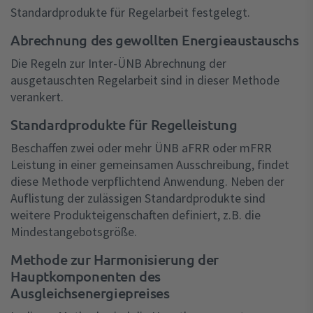
Standardprodukte für Regelarbeit festgelegt.
Abrechnung des gewollten Energieaustauschs
Die Regeln zur Inter-ÜNB Abrechnung der
ausgetauschten Regelarbeit sind in dieser Methode
verankert.
Standardprodukte für Regelleistung
Beschaffen zwei oder mehr ÜNB aFRR oder mFRR
Leistung in einer gemeinsamen Ausschreibung, findet
diese Methode verpflichtend Anwendung. Neben der
Auflistung der zulässigen Standardprodukte sind
weitere Produkteigenschaften definiert, z.B. die
Mindestangebotsgröße.
Methode zur Harmonisierung der
Hauptkomponenten des
Ausgleichsenergiepreises