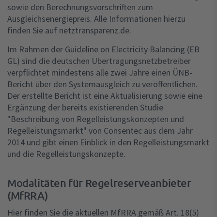
sowie den Berechnungsvorschriften zum
Ausgleichsenergiepreis. Alle Informationen hierzu
finden Sie auf netztransparenz.de.
Im Rahmen der Guideline on Electricity Balancing (EB
GL) sind die deutschen Übertragungsnetzbetreiber
verpflichtet mindestens alle zwei Jahre einen ÜNB-
Bericht über den Systemausgleich zu veröffentlichen.
Der erstellte Bericht ist eine Aktualisierung sowie eine
Ergänzung der bereits existierenden Studie
"Beschreibung von Regelleistungskonzepten und
Regelleistungsmarkt" von Consentec aus dem Jahr
2014 und gibt einen Einblick in den Regelleistungsmarkt
und die Regelleistungskonzepte.
Modalitäten für Regelreserveanbieter
(MfRRA)
Hier finden Sie die aktuellen MfRRA gemäß Art. 18(5)